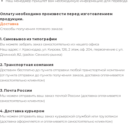
Наш менеджер пришлёт вам необходимую информацию для перевода
Оплату необходимо произвести перед изготовлением
продукции.
Доставка
Способы получения готового заказа:
1. Самовывоз из типографии
Вы можете забрать заказ самостоятельно из нашего офиса
Наш адрес: г. Краснодар, ул. Кирова, 126, 2 этаж, оф. 204, пересечение с ул.
Длинной, 82, (район Сенного рынка)
2. Транспортная компания
Доставим бесплатно до пункта отправки любой транспортной компании
(от пункта отправки до пункта получения заказа, доставка оплачивается
самостоятельно клиентом)
3. Почта России
Мы можем отправить ваш заказ почтой России (доставка оплачивается
самостоятельно клиентом)
4. Доставка курьером
Мы можем отправить ваш заказ курьерской службой или грузотакси
(доставка оформляется и оплачивается самостоятельно клиентом)