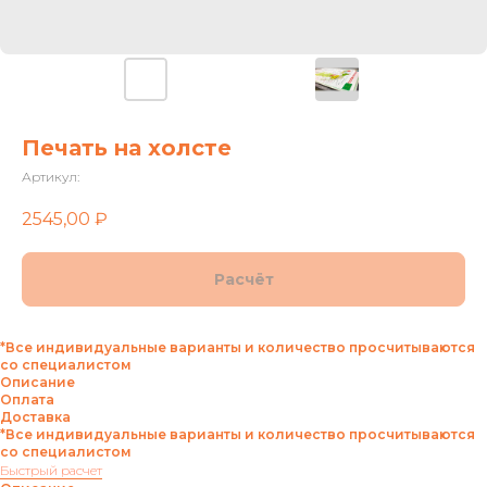
Печать на холсте
Артикул:
2545,00
₽
Расчёт
*Все индивидуальные варианты и количество просчитываются
со специалистом
Описание
Оплата
Доставка
*Все индивидуальные варианты и количество просчитываются
со специалистом
Быстрый расчет