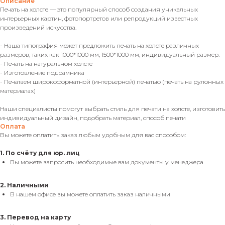
Описание
Печать на холсте — это популярный способ создания уникальных
интерьерных картин, фотопортретов или репродукций известных
произведений искусства.
- Наша типография может предложить печать на холсте различных
размеров, таких как 1000*1000 мм, 1500*1000 мм, индивидуальный размер.
- Печать на натуральном холсте
- Изготовление подрамника
- Печатаем широкоформатной (интерьерной) печатью (печать на рулонных
материалах)
Наши специалисты помогут выбрать стиль для печати на холсте, изготовить
индивидуальный дизайн, подобрать материал, способ печати
Оплата
Вы можете оплатить заказ любым удобным для вас способом:
1. По счёту для юр. лиц
Вы можете запросить необходимые вам документы у менеджера
2. Наличными
В нашем офисе вы можете оплатить заказ наличными
3. Перевод на карту