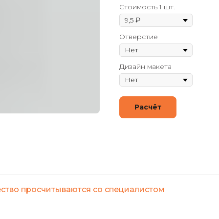
Стоимость 1 шт.
Отверстие
Дизайн макета
Расчёт
ество просчитываются со специалистом