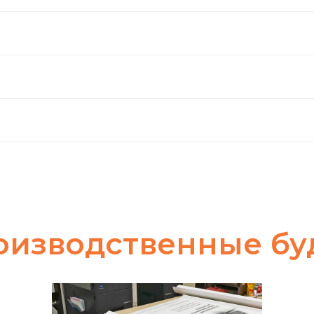
оизводственные бу