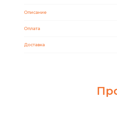
Описание
Оплата
Доставка
Пр