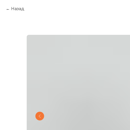
Назад